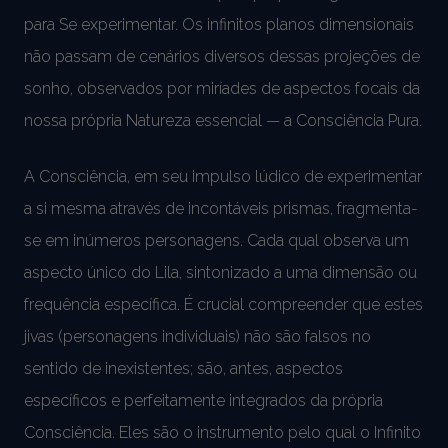
para Se experimentar. Os infinitos planos dimensionais
não passam de cenários diversos dessas projeções de
sonho, observados por miríades de aspectos focais da
nossa própria Natureza essencial — a Consciência Pura.
A Consciência, em seu impulso lúdico de experimentar
a si mesma através de incontáveis prismas, fragmenta-
se em inúmeros personagens. Cada qual observa um
aspecto único do Lila, sintonizado a uma dimensão ou
frequência específica. É crucial compreender que estes
jivas (personagens individuais) não são falsos no
sentido de inexistentes; são, antes, aspectos
específicos e perfeitamente integrados da própria
Consciência. Eles são o instrumento pelo qual o Infinito