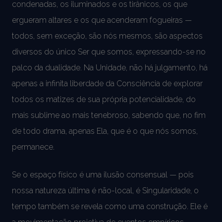
condenadas, os iluminados e os tirânicos, os que
ergueram altares e os que acenderam fogueiras —
todos, sem exceção, são nós mesmos, são aspectos
diversos do único Ser que somos, expressando-se no
palco da dualidade. Na Unidade, não há julgamento, há
apenas a infinita liberdade da Consciência de explorar
todos os matizes de sua própria potencialidade, do
mais sublime ao mais tenebroso, sabendo que, no fim
de todo drama, apenas Ela, que é o que nós somos,
permanece.
Se o espaço físico é uma ilusão consensual — pois
nossa natureza última é não-local, é Singularidade, o
tempo também se revela como uma construção. Ele é