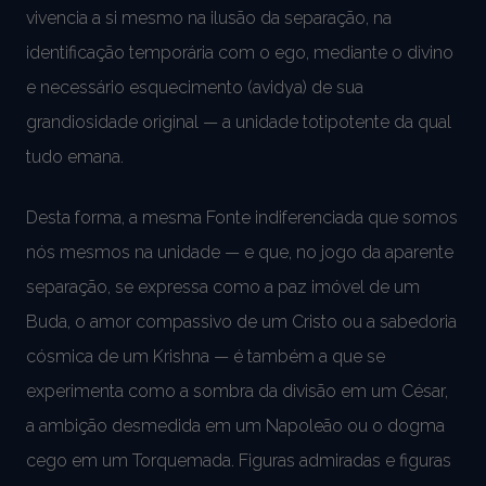
vivencia a si mesmo na ilusão da separação, na
identificação temporária com o ego, mediante o divino
e necessário esquecimento (avidya) de sua
grandiosidade original — a unidade totipotente da qual
tudo emana.
Desta forma, a mesma Fonte indiferenciada que somos
nós mesmos na unidade — e que, no jogo da aparente
separação, se expressa como a paz imóvel de um
Buda, o amor compassivo de um Cristo ou a sabedoria
cósmica de um Krishna — é também a que se
experimenta como a sombra da divisão em um César,
a ambição desmedida em um Napoleão ou o dogma
cego em um Torquemada. Figuras admiradas e figuras