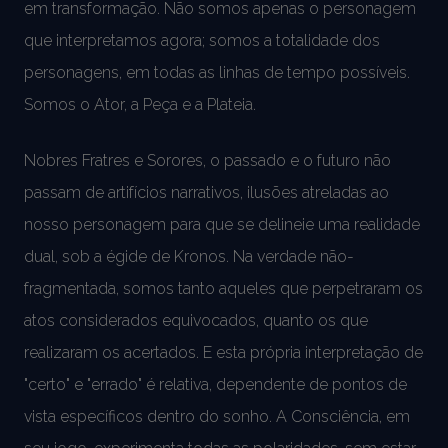
em transformação. Não somos apenas o personagem
que interpretamos agora; somos a totalidade dos
personagens, em todas as linhas de tempo possíveis.
Somos o Ator, a Peça e a Plateia.
Nobres Fratres e Sorores, o passado e o futuro não
passam de artifícios narrativos, ilusões atreladas ao
nosso personagem para que se delineie uma realidade
dual, sob a égide de Kronos. Na verdade não-
fragmentada, somos tanto aqueles que perpetraram os
atos considerados equivocados, quanto os que
realizaram os acertados. E esta própria interpretação de
"certo" e "errado" é relativa, dependente de pontos de
vista específicos dentro do sonho. A Consciência, em