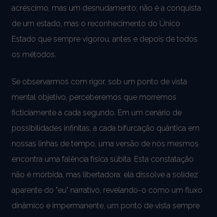
acréscimo, mas um desnudamento; não é a conquista
de um estado, mas o reconhecimento do Único
Estado que sempre vigorou, antes e depois de todos
os métodos.
Se observarmos com rigor, sob um ponto de vista
mental objetivo, perceberemos que morremos
ficticiamente a cada segundo. Em um cenário de
possibilidades infinitas, a cada bifurcação quântica em
nossas linhas de tempo, uma versão de nós mesmos
encontra uma falência física súbita. Esta constatação
não é mórbida, mas libertadora: ela dissolve a solidez
aparente do "eu" narrativo, revelando-o como um fluxo
dinâmico e impermanente, um ponto de vista sempre