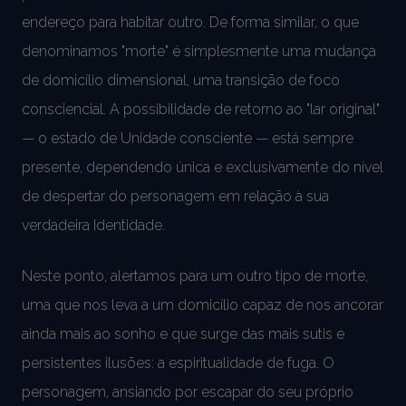
endereço para habitar outro. De forma similar, o que
denominamos "morte" é simplesmente uma mudança
de domicílio dimensional, uma transição de foco
consciencial. A possibilidade de retorno ao "lar original"
— o estado de Unidade consciente — está sempre
presente, dependendo única e exclusivamente do nível
de despertar do personagem em relação à sua
verdadeira Identidade.
Neste ponto, alertamos para um outro tipo de morte,
uma que nos leva a um domicílio capaz de nos ancorar
ainda mais ao sonho e que surge das mais sutis e
persistentes ilusões: a espiritualidade de fuga. O
personagem, ansiando por escapar do seu próprio