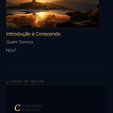
Introdução à Conscendo
Quem Somos
Nós?
TODOS OS TEXTOS
C
CONSCENDO
SODALITAS