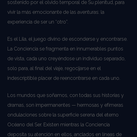
sostenido por el olvido temporal de Su plenitud, para
vivir la más emocionante de las aventuras: la
experiencia de ser un “otro”.
Es el Lila, el juego divino de esconderse y encontrarse.
La Conciencia se fragmenta en innumerables puntos
de vista, cada uno creyéndose un individuo separado,
solo para, al final del viaje, regocijarse en el
indescriptible placer de reencontrarse en cada uno.
Los mundos que soñamos, con todas sus historias y
dramas, son impermanentes — hermosas y efímeras
ondulaciones sobre la superficie serena del eterno
Océano del Ser. Existen mientras la Conciencia
deposita su atención en ellos, anclados en líneas de