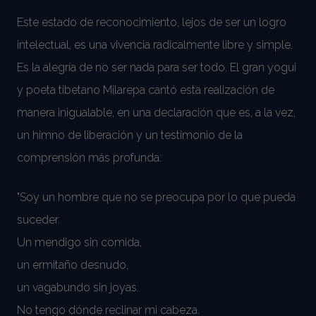
Este estado de reconocimiento, lejos de ser un logro
intelectual, es una vivencia radicalmente libre y simple.
Es la alegría de no ser nada para ser todo. El gran yogui
y poeta tibetano Milarepa cantó esta realización de
manera inigualable, en una declaración que es, a la vez,
un himno de liberación y un testimonio de la
comprensión más profunda:
"Soy un hombre que no se preocupa por lo que pueda
suceder.
Un mendigo sin comida,
un ermitaño desnudo,
un vagabundo sin joyas.
No tengo dónde reclinar mi cabeza.