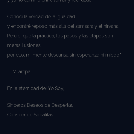
Conocí la verdad de la igualdad
y encontré reposo más allá del samsara y el nirvana.
Percibí que la práctica, los pasos y las etapas son
meras ilusiones;
por ello, mi mente descansa sin esperanza ni miedo."
— Milarepa
En la eternidad del Yo Soy,
Sinceros Deseos de Despertar,
Conscendo Sodalitas