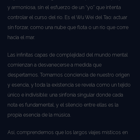
y armoniosa, sin el esfuerzo de un “yo” que intenta
controlar el curso del río. Es el Wu Wei del Tao: actuar
sin forzar, como una nube que flota o un río que corre
hacia el mar.
Las infinitas capas de complejidad del mundo mental
comienzan a desvanecerse a medida que
despertamos. Tomamos conciencia de nuestro origen
y esencia, y toda la existencia se revela como un tejido
único e indivisible: una sinfonía singular donde cada
nota es fundamental, y el silencio entre ellas es la
propia esencia de la música.
Así, comprendemos que los largos viajes místicos en