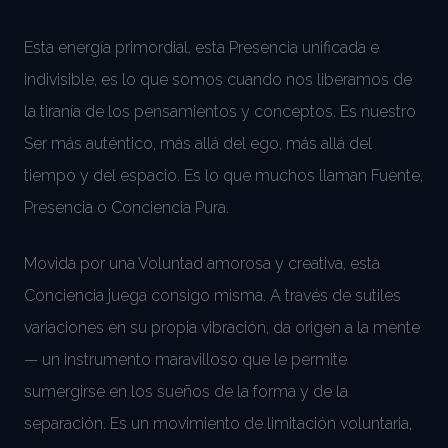
Esta energía primordial, esta Presencia unificada e
indivisible, es lo que somos cuando nos liberamos de
la tiranía de los pensamientos y conceptos. Es nuestro
Ser más auténtico, más allá del ego, más allá del
tiempo y del espacio. Es lo que muchos llaman Fuente,
Presencia o Conciencia Pura.
Movida por una Voluntad amorosa y creativa, esta
Conciencia juega consigo misma. A través de sutiles
variaciones en su propia vibración, da origen a la mente
— un instrumento maravilloso que le permite
sumergirse en los sueños de la forma y de la
separación. Es un movimiento de limitación voluntaria,