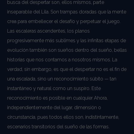
busca del despertar son, ellos mismos, parte
inseparable del Lila. Son trampas doradas que la mente
crea para embellecer el desafío y perpetuar el juego.
Las escaleras ascendentes, los planos
progresivamente más sublimes y las infinitas etapas de
evolución también son sueños dentro del sueño, bellas
historias que nos contamos a nosotros mismos. La
verdad, sin embargo, es que el despertar no es el fin de
una escalada, sino un reconocimiento súbito — tan
instantáneo y natural como un suspiro. Este
reconocimiento es posible en cualquier Ahora,
independientemente del lugar, dimensión o
circunstancia, pues todos ellos son, indistintamente,
escenarios transitorios del sueño de las formas.