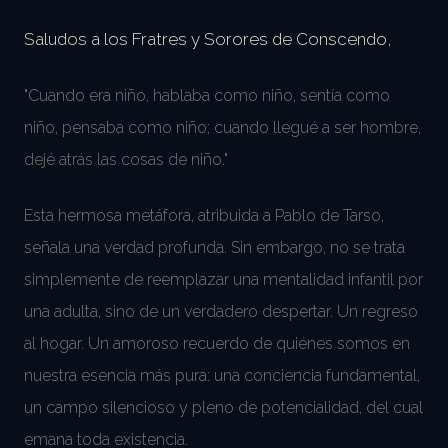
Saludos a los Fratres y Sorores de Conscendo,
"Cuando era niño, hablaba como niño, sentía como
niño, pensaba como niño; cuando llegué a ser hombre,
dejé atrás las cosas de niño."
Esta hermosa metáfora, atribuida a Pablo de Tarso,
señala una verdad profunda. Sin embargo, no se trata
simplemente de reemplazar una mentalidad infantil por
una adulta, sino de un verdadero despertar. Un regreso
al hogar. Un amoroso recuerdo de quiénes somos en
nuestra esencia más pura: una conciencia fundamental,
un campo silencioso y pleno de potencialidad, del cual
emana toda existencia.