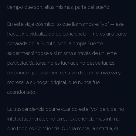
tiempo que son, ellas mismas, parte del sueño.
En este viaje cósmico, lo que llamamos el “yo” — ese
fractal individualizado de conciencia — no es una parte
separada de la Fuente, sino la propia Fuente
experimentándose a sí misma a través de un lente
particular. Su tarea no es luchar, sino despertar. Es
reconocer, jubilosamente, su verdadera naturaleza y
regresar a su hogar original, que nunca fue
abandonado.
La trascendencia ocurre cuando este “yo” percibe, no
intelectualmente, sino en su experiencia más íntima,
que todo es Conciencia. Que la mesa, la estrella, el