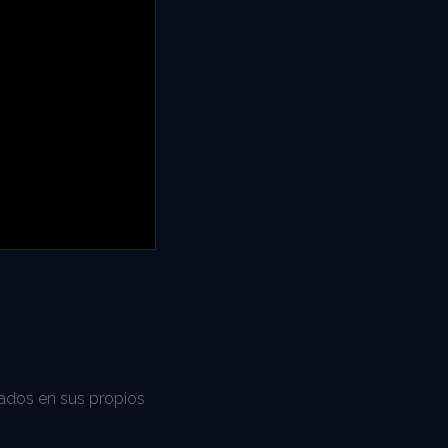
tados en sus propios